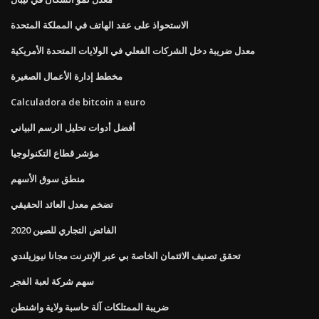
الاستحواذ على عقد الهاتف في المملكة المتحدة
معدل ضريبة دخل الشركات الفعلي في الولايات المتحدة الأمريكية
مخطط إدارة الأعمال الصغيرة
Calculadora de bitcoin a euro
أفضل أدوات تحليل الرسم البياني
مؤشر قطاع التكنولوجيا
منطق سوق الأسهم
تضخم معدل العائد الحقيقي
الفائض التجاري للصين 2020
تحقق تصنيف الائتمان الخاصة بي عبر الإنترنت مجانا نيوزيلندي
سهم شركة لعبة الفجر
ضريبة الممتلكات آلة حاسبة ولاية واشنطن