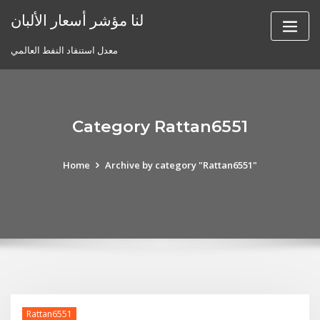
Skip
لنا مؤشر أسعار الألبان
to
content
معدل استنفاد النفط العالمي
Category Rattan6551
Home
Archive by category "Rattan6551"
Rattan6551