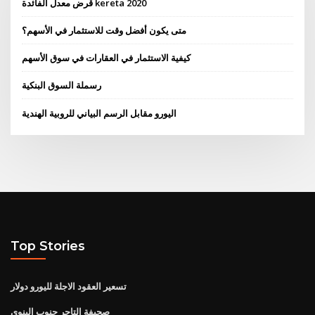
قرض معدل الفائدة kereta 2020
متى يكون أفضل وقت للاستثمار في الأسهم؟
كيفية الاستثمار في العقارات في سوق الأسهم
رسملة السوق البنكية
اليورو مقابل الرسم البياني للروبية الهندية
Top Stories
تسعير العقود الاجلة لليورو دولار
صحيفة التاجر جنوب إلينوي