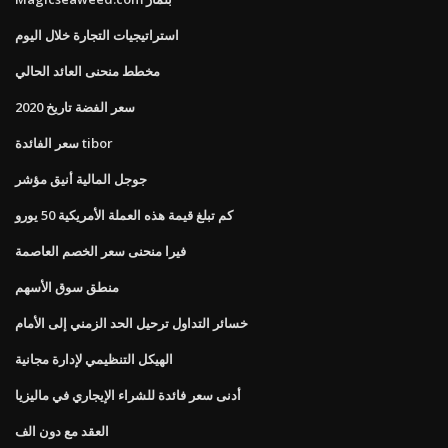
استراتيجيات التجارة خلال اليوم
مخطط منحنى العائد الحالي
سعر الفضة تاريخ 2020
سعر الفائدة tibor
جوجل المالية أنيق مؤشر
كم تبلغ قيمة هذه العملة الأمريكية 50 يورو
فيرا منحنى سعر الخصم العاصمة
منطق سوق الأسهم
خسائر التداول ترحيل الحد الزمني إلى الأمام
الهيكل التنظيمي لإدارة مجانية
أدنى سعر فائدة للشراء الإيجاري في ماليزيا
العقد مع دون الف