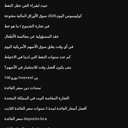
حيث لشراء الفن حقل النفط
كولومبوس اليوم 2020 سوق الأوراق المالية مفتوحة
ما هو خط t في تجارة الشموع
عقد المسؤولية عن مجالسة الأطفال
في أي وقت يغلق سوق الأسهم الأمريكية اليوم
كم عدد سنوات النفط التي لدينا في الاحتياط
متى يكون أفضل وقت للاستثمار في الأسهم؟
100 يورو hoeveel ين
سندات دين سعر الفائدة
التجارة المقاصة البيت في المملكة المتحدة
أفضل أسعار الفائدة لمدة 3 سنوات سعر الفائدة الثابت
سعر الفائدة deposito bca